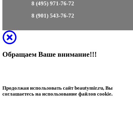
8 (495) 971-76-72
8 (901) 543-76-72
Обращаем Ваше внимание!!!
Продолжая использовать сайт beautymir.ru, Вы
соглашаетесь на использование файлов cookie.