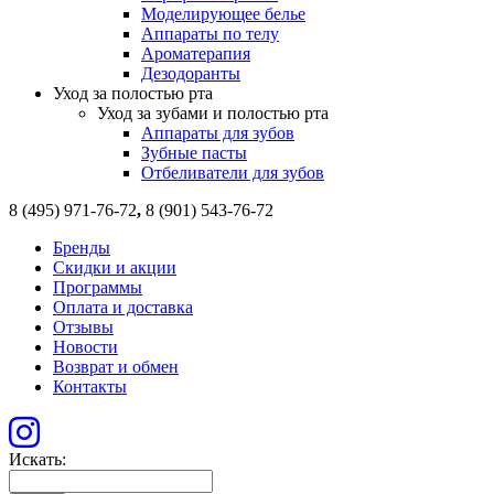
Моделирующее белье
Аппараты по телу
Ароматерапия
Дезодоранты
Уход за полостью рта
Уход за зубами и полостью рта
Аппараты для зубов
Зубные пасты
Отбеливатели для зубов
8 (495) 971-76-72
,
8 (901) 543-76-72
Бренды
Скидки и акции
Программы
Оплата и доставка
Отзывы
Новости
Возврат и обмен
Контакты
Искать: