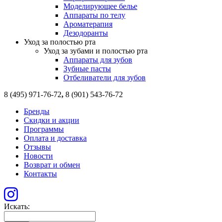
Моделирующее белье
Аппараты по телу
Ароматерапия
Дезодоранты
Уход за полостью рта
Уход за зубами и полостью рта
Аппараты для зубов
Зубные пасты
Отбеливатели для зубов
8 (495) 971-76-72
,
8 (901) 543-76-72
Бренды
Скидки и акции
Программы
Оплата и доставка
Отзывы
Новости
Возврат и обмен
Контакты
Искать: