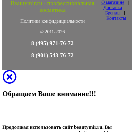
Beautymir.ru - профессиональная
О магазине
|
Доставка
|
косметика
Бренды
|
Контакты
Политика конфиденциальности
© 2011-2026
8 (495) 971-76-72
8 (901) 543-76-72
Обращаем Ваше внимание!!!
Продолжая использовать сайт beautymir.ru, Вы