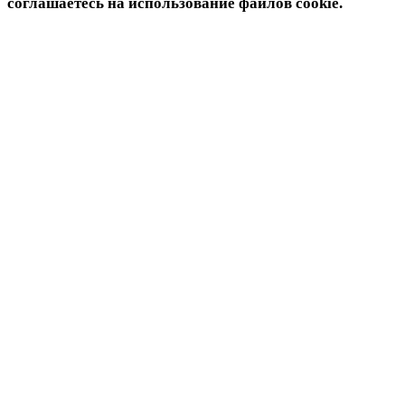
соглашаетесь на использование файлов cookie.