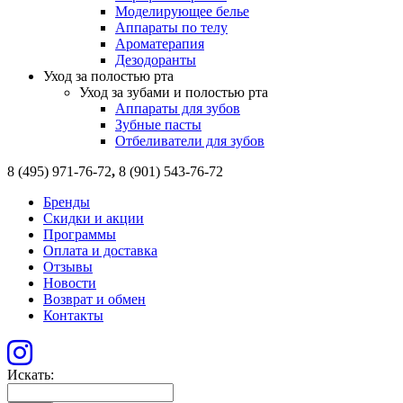
Моделирующее белье
Аппараты по телу
Ароматерапия
Дезодоранты
Уход за полостью рта
Уход за зубами и полостью рта
Аппараты для зубов
Зубные пасты
Отбеливатели для зубов
8 (495) 971-76-72
,
8 (901) 543-76-72
Бренды
Скидки и акции
Программы
Оплата и доставка
Отзывы
Новости
Возврат и обмен
Контакты
Искать: