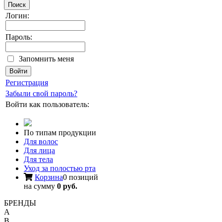
Поиск
Логин:
Пароль:
Запомнить меня
Регистрация
Забыли свой пароль?
Войти как пользователь:
По типам продукции
Для волос
Для лица
Для тела
Уход за полостью рта
Корзина
0 позиций
на сумму
0 руб.
БРЕНДЫ
A
B