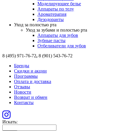
Моделирующее белье
Аппараты по телу
Ароматерапия
Дезодоранты
Уход за полостью рта
Уход за зубами и полостью рта
Аппараты для зубов
Зубные пасты
Отбеливатели для зубов
8 (495) 971-76-72
,
8 (901) 543-76-72
Бренды
Скидки и акции
Программы
Оплата и доставка
Отзывы
Новости
Возврат и обмен
Контакты
Искать: