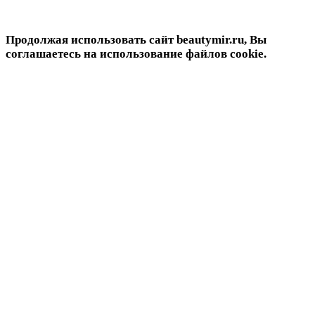
Продолжая использовать сайт beautymir.ru, Вы
соглашаетесь на использование файлов cookie.