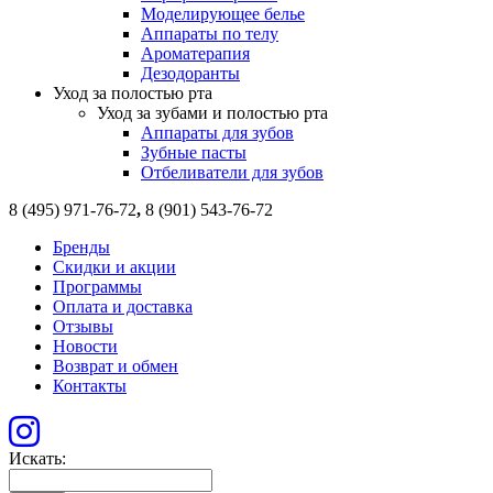
Моделирующее белье
Аппараты по телу
Ароматерапия
Дезодоранты
Уход за полостью рта
Уход за зубами и полостью рта
Аппараты для зубов
Зубные пасты
Отбеливатели для зубов
8 (495) 971-76-72
,
8 (901) 543-76-72
Бренды
Скидки и акции
Программы
Оплата и доставка
Отзывы
Новости
Возврат и обмен
Контакты
Искать: