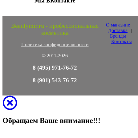
Мы ВКонтакте
Beautymir.ru - профессиональная
О магазине
|
Доставка
|
косметика
Бренды
|
Контакты
Политика конфиденциальности
© 2011-2026
8 (495) 971-76-72
8 (901) 543-76-72
Обращаем Ваше внимание!!!