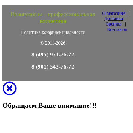
Beautymir.ru - профессиональная
О магазине
|
Доставка
|
косметика
Бренды
|
Контакты
Политика конфиденциальности
© 2011-2026
8 (495) 971-76-72
8 (901) 543-76-72
Обращаем Ваше внимание!!!