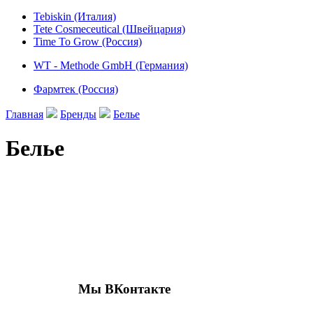
Tebiskin (Италия)
Tete Cosmeceutical (Швейцария)
Time To Grow (Россия)
WT - Methode GmbH (Германия)
Фармтек (Россия)
Главная
Бренды
Белье
Белье
Присоединяйтесь к нашим группам 
социальных сетях
Мы ВКонтакте