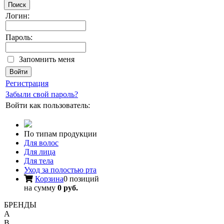
Поиск
Логин:
Пароль:
Запомнить меня
Регистрация
Забыли свой пароль?
Войти как пользователь:
По типам продукции
Для волос
Для лица
Для тела
Уход за полостью рта
Корзина
0 позиций
на сумму
0 руб.
БРЕНДЫ
A
B