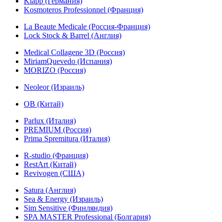
Klapp (Германия)
Kosmoteros Professionnel (Франция)
La Beaute Medicale (Россия-Франция)
Lock Stock & Barrel (Англия)
Medical Collagene 3D (Россия)
MiriamQuevedo (Испания)
MORIZO (Россия)
Neoleor (Израиль)
OB (Китай)
Parlux (Италия)
PREMIUM (Россия)
Prima Spremitura (Италия)
R-studio (Франция)
RestArt (Китай)
Revivogen (США)
Satura (Англия)
Sea & Energy (Израиль)
Sim Sensitive (Финляндия)
SPA MASTER Professional (Болгария)