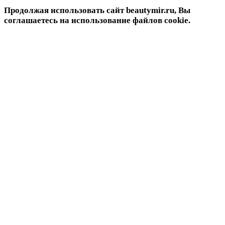
Продолжая использовать сайт beautymir.ru, Вы
соглашаетесь на использование файлов cookie.