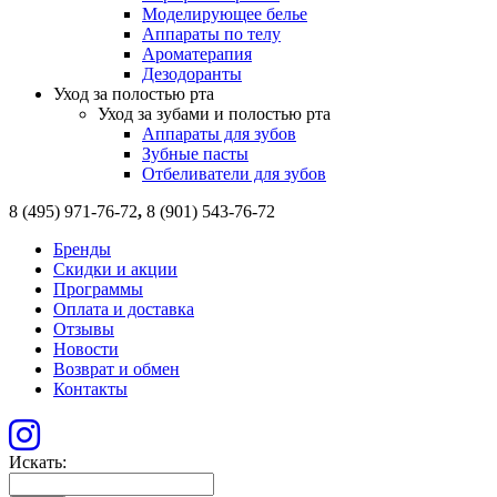
Моделирующее белье
Аппараты по телу
Ароматерапия
Дезодоранты
Уход за полостью рта
Уход за зубами и полостью рта
Аппараты для зубов
Зубные пасты
Отбеливатели для зубов
8 (495) 971-76-72
,
8 (901) 543-76-72
Бренды
Скидки и акции
Программы
Оплата и доставка
Отзывы
Новости
Возврат и обмен
Контакты
Искать: