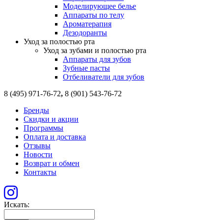
Моделирующее белье
Аппараты по телу
Ароматерапия
Дезодоранты
Уход за полостью рта
Уход за зубами и полостью рта
Аппараты для зубов
Зубные пасты
Отбеливатели для зубов
8 (495) 971-76-72
,
8 (901) 543-76-72
Бренды
Скидки и акции
Программы
Оплата и доставка
Отзывы
Новости
Возврат и обмен
Контакты
Искать: