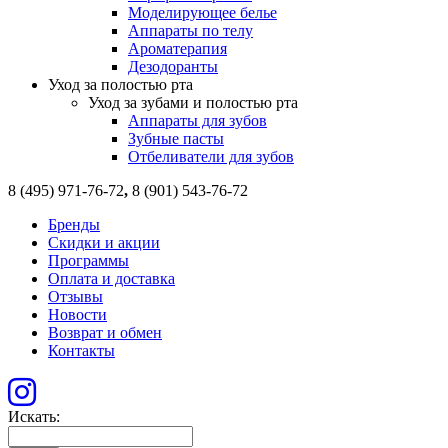
Моделирующее белье
Аппараты по телу
Ароматерапия
Дезодоранты
Уход за полостью рта
Уход за зубами и полостью рта
Аппараты для зубов
Зубные пасты
Отбеливатели для зубов
8 (495) 971-76-72
,
8 (901) 543-76-72
Бренды
Скидки и акции
Программы
Оплата и доставка
Отзывы
Новости
Возврат и обмен
Контакты
Искать: