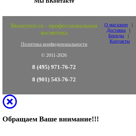
Мы ВКонтакте
Beautymir.ru - профессиональная
О магазине
|
Доставка
|
косметика
Бренды
|
Контакты
Политика конфиденциальности
© 2011-2026
8 (495) 971-76-72
8 (901) 543-76-72
Обращаем Ваше внимание!!!