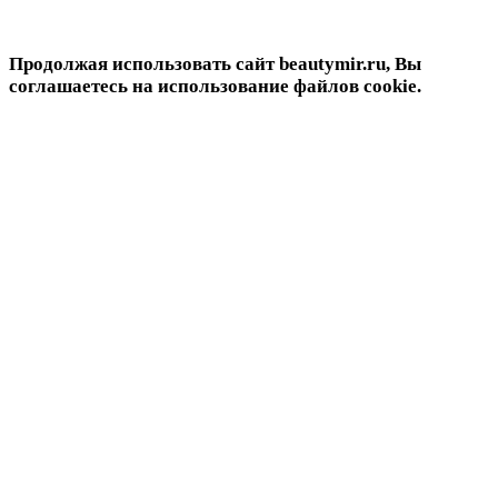
Продолжая использовать сайт beautymir.ru, Вы
соглашаетесь на использование файлов cookie.