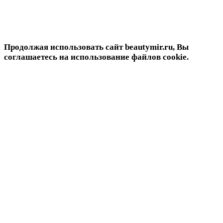
Продолжая использовать сайт beautymir.ru, Вы
соглашаетесь на использование файлов cookie.