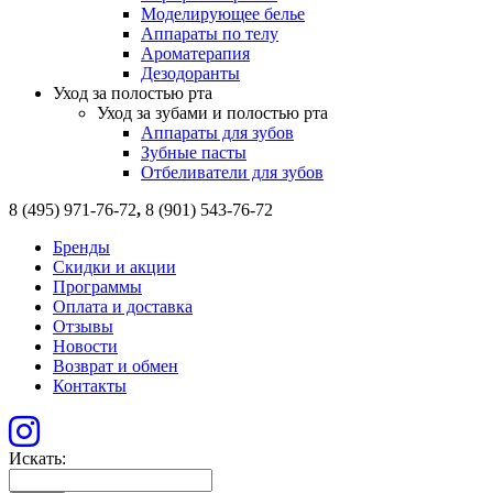
Моделирующее белье
Аппараты по телу
Ароматерапия
Дезодоранты
Уход за полостью рта
Уход за зубами и полостью рта
Аппараты для зубов
Зубные пасты
Отбеливатели для зубов
8 (495) 971-76-72
,
8 (901) 543-76-72
Бренды
Скидки и акции
Программы
Оплата и доставка
Отзывы
Новости
Возврат и обмен
Контакты
Искать: