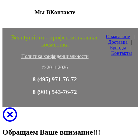
Мы ВКонтакте
Beautymir.ru - профессиональная
О магазине
|
Доставка
|
косметика
Бренды
|
Контакты
Политика конфиденциальности
© 2011-2026
8 (495) 971-76-72
8 (901) 543-76-72
Обращаем Ваше внимание!!!