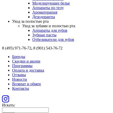
Моделирующее белье
Аппараты по телу
Ароматерапия
Дезодоранты
Уход за полостью рта
Уход за зубами и полостью рта
Аппараты для зубов
Зубные пасты
Отбеливатели для зубов
8 (495) 971-76-72
,
8 (901) 543-76-72
Бренды
Скидки и акции
Программы
Оплата и доставка
Отзывы
Новости
Возврат и обмен
Контакты
Искать: